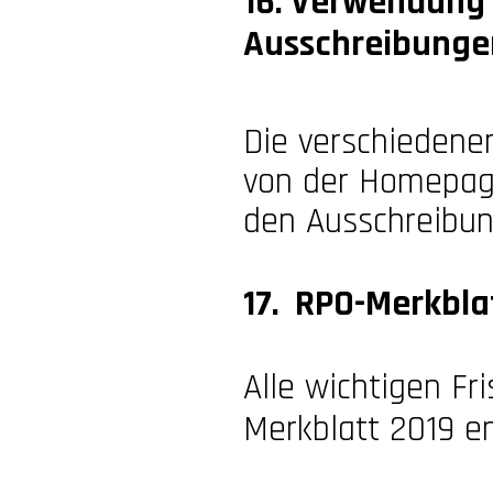
16. Verwendung 
Ausschreibunge
Die verschiedene
von der Homepag
den Ausschreibun
17. RPO-
Merkbla
Alle wichtigen Fr
Merkblatt 2019 en