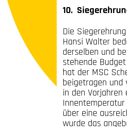
10. Siegerehrun
Die Siegerehrung
Hansi Walter bed
derselben und be
stehende Budget 
hat der MSC Sche
beigetragen und 
in den Vorjahren
Innentemperatur 
über eine ausrei
wurde das angebo