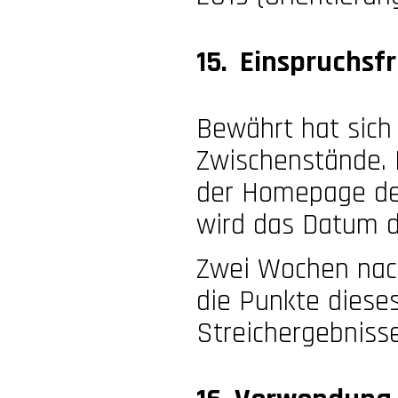
15. Einspruchsfr
Bewährt hat sich 
Zwischenstände. 
der Homepage des
wird das Datum 
Zwei Wochen nach
die Punkte dieses
Streichergebniss