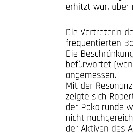
erhitzt war, aber
Die Vertreterin 
frequentierten B
Die Beschränkung
befürwortet (wen
angemessen.
Mit der Resonanz 
zeigte sich Rober
der Pokalrunde w
nicht nachgereic
der Aktiven des 