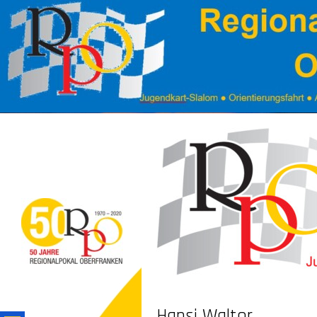
Hansi Walter